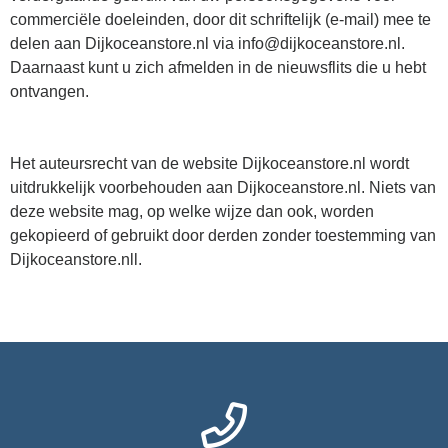
commerciële doeleinden, door dit schriftelijk (e-mail) mee te
delen aan Dijkoceanstore.nl via info@dijkoceanstore.nl.
Daarnaast kunt u zich afmelden in de nieuwsflits die u hebt
ontvangen.
Het auteursrecht van de website Dijkoceanstore.nl wordt
uitdrukkelijk voorbehouden aan Dijkoceanstore.nl. Niets van
deze website mag, op welke wijze dan ook, worden
gekopieerd of gebruikt door derden zonder toestemming van
Dijkoceanstore.nll.