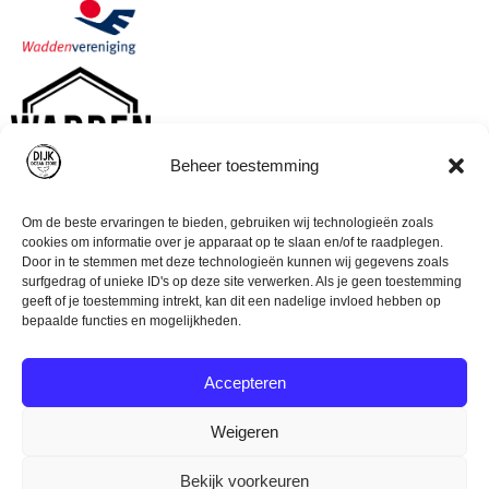
Beheer toestemming
Om de beste ervaringen te bieden, gebruiken wij technologieën zoals
cookies om informatie over je apparaat op te slaan en/of te raadplegen.
Door in te stemmen met deze technologieën kunnen wij gegevens zoals
surfgedrag of unieke ID's op deze site verwerken. Als je geen toestemming
geeft of je toestemming intrekt, kan dit een nadelige invloed hebben op
bepaalde functies en mogelijkheden.
Accepteren
Weigeren
© Dijk Ocean Store (2023)
Algemene voorwaarden
Bekijk voorkeuren