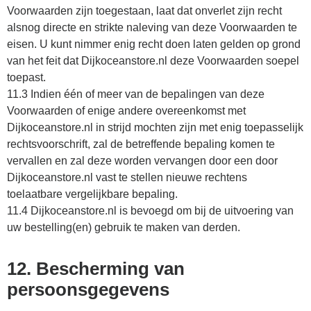
Voorwaarden zijn toegestaan, laat dat onverlet zijn recht
alsnog directe en strikte naleving van deze Voorwaarden te
eisen. U kunt nimmer enig recht doen laten gelden op grond
van het feit dat Dijkoceanstore.nl deze Voorwaarden soepel
toepast.
11.3 Indien één of meer van de bepalingen van deze
Voorwaarden of enige andere overeenkomst met
Dijkoceanstore.nl in strijd mochten zijn met enig toepasselijk
rechtsvoorschrift, zal de betreffende bepaling komen te
vervallen en zal deze worden vervangen door een door
Dijkoceanstore.nl vast te stellen nieuwe rechtens
toelaatbare vergelijkbare bepaling.
11.4 Dijkoceanstore.nl is bevoegd om bij de uitvoering van
uw bestelling(en) gebruik te maken van derden.
12. Bescherming van
persoonsgegevens