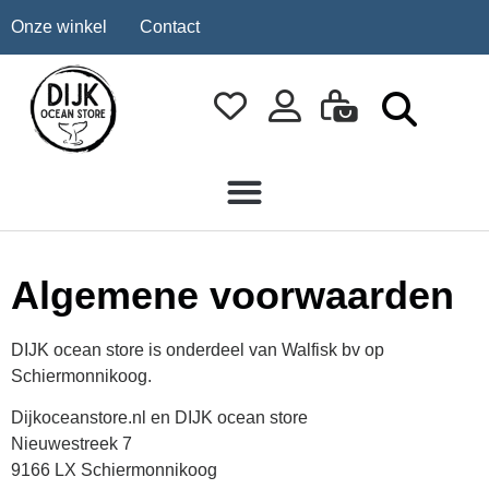
Onze winkel
Contact
Algemene voorwaarden
DIJK ocean store is onderdeel van Walfisk bv op
Schiermonnikoog.
Dijkoceanstore.nl en DIJK ocean store
Nieuwestreek 7
9166 LX Schiermonnikoog