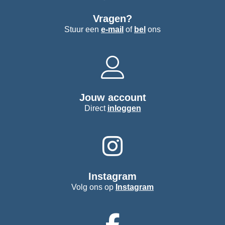
Vragen?
Stuur een
e-mail
of
bel
ons
Jouw account
Direct
inloggen
Instagram
Volg ons op
Instagram