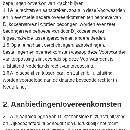
bepalingen onverkort van kracht blijven.
1.4 Alle rechten en aanspraken, zoals in deze Voorwaarden
en in eventuele nadere overeenkomsten ten behoeve van
Dijkoceanstore.nl worden bedongen, worden evenzeer
bedongen ten behoeve van door Dijkoceanstore.nl
ingeschakelde tussenpersonen en andere derden.
1.5 Op alle rechten, verplichtingen, aanbiedingen,
bestellingen en overeenkomsten waarop deze Voorwaarden
van toepassing zijn, evenals op deze Voorwaarden, is
uitsluitend Nederlands recht van toepassing.
1.6 Alle geschillen tussen partijen zullen bij uitsluiting
worden voorgelegd aan de daartoe bevoegde rechter in
Nederland.
2. Aanbiedingen/overeenkomsten
2.1 Alle aanbiedingen van Dijkoceanstore.nl zijn vrijblijvend
en Dijkoceanstore.nl behoudt zich uitdrukkelijk het recht