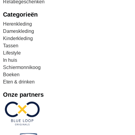
Relatiegeschenken
Categorieën
Herenkleding
Dameskleding
Kinderkleding
Tassen
Lifestyle
In huis
Schiermonnikoog
Boeken
Eten & drinken
Onze partners