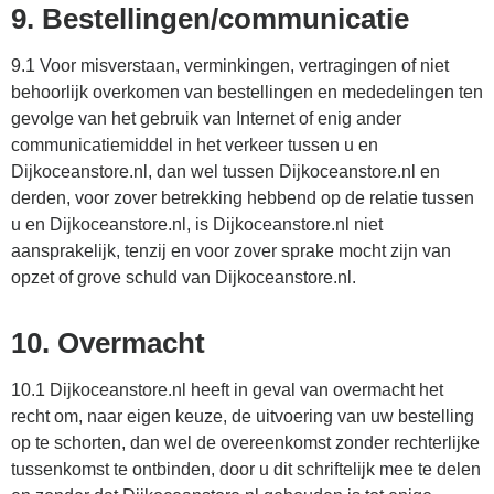
9. Bestellingen/communicatie
9.1 Voor misverstaan, verminkingen, vertragingen of niet
behoorlijk overkomen van bestellingen en mededelingen ten
gevolge van het gebruik van Internet of enig ander
communicatiemiddel in het verkeer tussen u en
Dijkoceanstore.nl, dan wel tussen Dijkoceanstore.nl en
derden, voor zover betrekking hebbend op de relatie tussen
u en Dijkoceanstore.nl, is Dijkoceanstore.nl niet
aansprakelijk, tenzij en voor zover sprake mocht zijn van
opzet of grove schuld van Dijkoceanstore.nl.
10. Overmacht
10.1 Dijkoceanstore.nl heeft in geval van overmacht het
recht om, naar eigen keuze, de uitvoering van uw bestelling
op te schorten, dan wel de overeenkomst zonder rechterlijke
tussenkomst te ontbinden, door u dit schriftelijk mee te delen