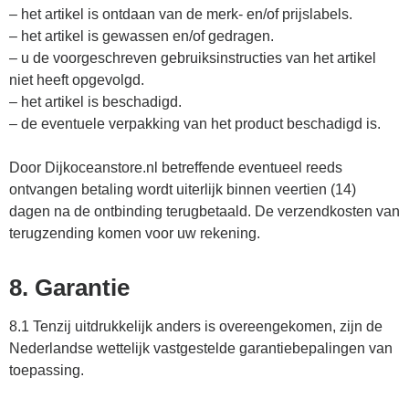
– het artikel is ontdaan van de merk- en/of prijslabels.
– het artikel is gewassen en/of gedragen.
– u de voorgeschreven gebruiksinstructies van het artikel
niet heeft opgevolgd.
– het artikel is beschadigd.
– de eventuele verpakking van het product beschadigd is.
Door Dijkoceanstore.nl betreffende eventueel reeds
ontvangen betaling wordt uiterlijk binnen veertien (14)
dagen na de ontbinding terugbetaald. De verzendkosten van
terugzending komen voor uw rekening.
8. Garantie
8.1 Tenzij uitdrukkelijk anders is overeengekomen, zijn de
Nederlandse wettelijk vastgestelde garantiebepalingen van
toepassing.