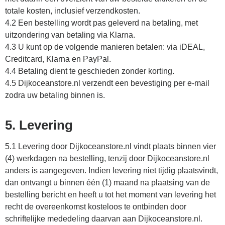
totale kosten, inclusief verzendkosten.
4.2 Een bestelling wordt pas geleverd na betaling, met
uitzondering van betaling via Klarna.
4.3 U kunt op de volgende manieren betalen: via iDEAL,
Creditcard, Klarna en PayPal.
4.4 Betaling dient te geschieden zonder korting.
4.5 Dijkoceanstore.nl verzendt een bevestiging per e-mail
zodra uw betaling binnen is.
5. Levering
5.1 Levering door Dijkoceanstore.nl vindt plaats binnen vier
(4) werkdagen na bestelling, tenzij door Dijkoceanstore.nl
anders is aangegeven. Indien levering niet tijdig plaatsvindt,
dan ontvangt u binnen één (1) maand na plaatsing van de
bestelling bericht en heeft u tot het moment van levering het
recht de overeenkomst kosteloos te ontbinden door
schriftelijke mededeling daarvan aan Dijkoceanstore.nl.