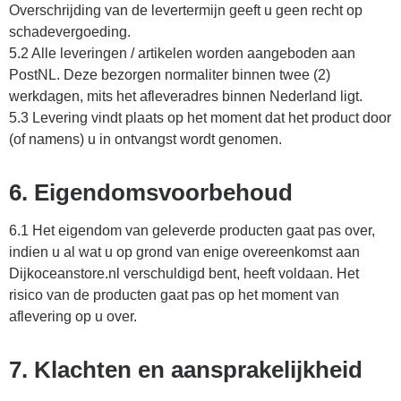
Overschrijding van de levertermijn geeft u geen recht op
schadevergoeding.
5.2 Alle leveringen / artikelen worden aangeboden aan
PostNL. Deze bezorgen normaliter binnen twee (2)
werkdagen, mits het afleveradres binnen Nederland ligt.
5.3 Levering vindt plaats op het moment dat het product door
(of namens) u in ontvangst wordt genomen.
6. Eigendomsvoorbehoud
6.1 Het eigendom van geleverde producten gaat pas over,
indien u al wat u op grond van enige overeenkomst aan
Dijkoceanstore.nl verschuldigd bent, heeft voldaan. Het
risico van de producten gaat pas op het moment van
aflevering op u over.
7. Klachten en aansprakelijkheid