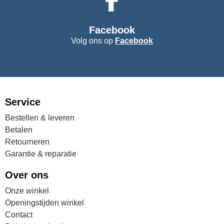
Facebook
Volg ons op
Facebook
Service
Bestellen & leveren
Betalen
Retourneren
Garantie & reparatie
Over ons
Onze winkel
Openingstijden winkel
Contact