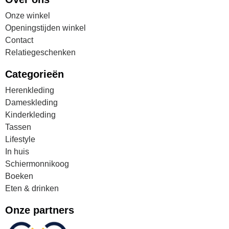
Onze winkel
Openingstijden winkel
Contact
Relatiegeschenken
Categorieën
Herenkleding
Dameskleding
Kinderkleding
Tassen
Lifestyle
In huis
Schiermonnikoog
Boeken
Eten & drinken
Onze partners