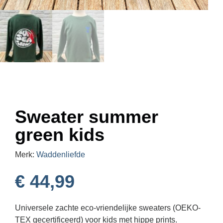
Sweater summer
green kids
Merk:
Waddenliefde
€
44,99
Universele zachte eco-vriendelijke sweaters (OEKO-
TEX gecertificeerd) voor kids met hippe prints.