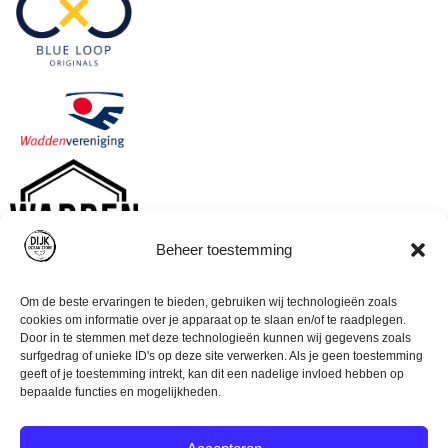
Beheer toestemming
Om de beste ervaringen te bieden, gebruiken wij technologieën zoals
cookies om informatie over je apparaat op te slaan en/of te raadplegen.
Door in te stemmen met deze technologieën kunnen wij gegevens zoals
surfgedrag of unieke ID's op deze site verwerken. Als je geen toestemming
geeft of je toestemming intrekt, kan dit een nadelige invloed hebben op
bepaalde functies en mogelijkheden.