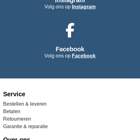
Instagram
Volg ons op
Instagram
Facebook
Volg ons op
Facebook
Service
Bestellen & leveren
Betalen
Retourneren
Garantie & reparatie
Over ons