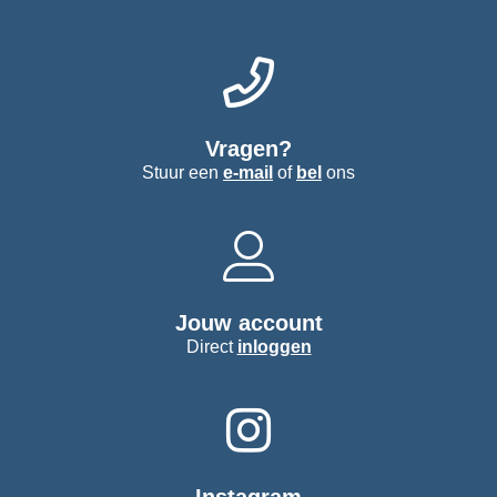
Vragen?
Stuur een
e-mail
of
bel
ons
Jouw account
Direct
inloggen