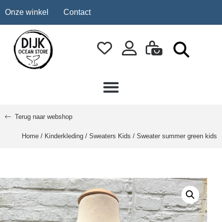
Onze winkel
Contact
Terug naar webshop
Home
/
Kinderkleding
/
Sweaters Kids
/ Sweater summer green kids