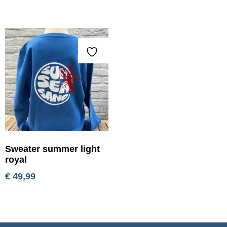
Sweater summer light
royal
€
49,99