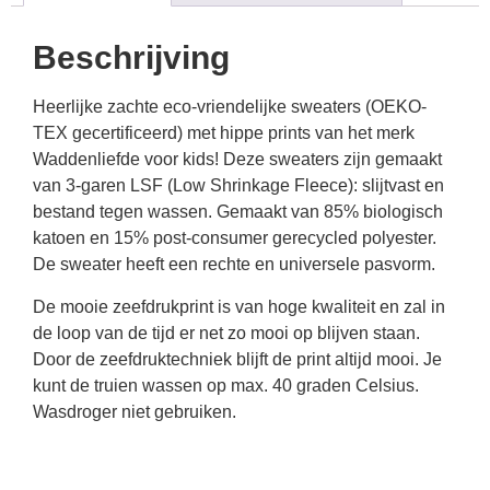
Beschrijving
Heerlijke zachte eco-vriendelijke sweaters (OEKO-
TEX gecertificeerd) met hippe prints van het merk
Waddenliefde voor kids! Deze sweaters zijn gemaakt
van 3-garen LSF (Low Shrinkage Fleece): slijtvast en
bestand tegen wassen. Gemaakt van 85% biologisch
katoen en 15% post-consumer gerecycled polyester.
De sweater heeft een rechte en universele pasvorm.
De mooie zeefdrukprint is van hoge kwaliteit en zal in
de loop van de tijd er net zo mooi op blijven staan.
Door de zeefdruktechniek blijft de print altijd mooi. Je
kunt de truien wassen op max. 40 graden Celsius.
Wasdroger niet gebruiken.