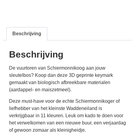
Beschrijving
Beschrijving
De vuurtoren van Schiermonnikoog aan jouw
sleutelbos? Koop dan deze 3D geprinte keymark
gemaakt van biologisch afbreekbare materialen
(aardappel- en maiszetmeel).
Deze must-have voor de echte Schiermonnikoger of
liefhebber van het kleinste Waddeneiland is
verkrijgbaar in 11 kleuren. Leuk om kado te doen voor
het verwelkomen van een nieuwe buur, een verjaardag
of gewoon zomaar als kleinigheidje.