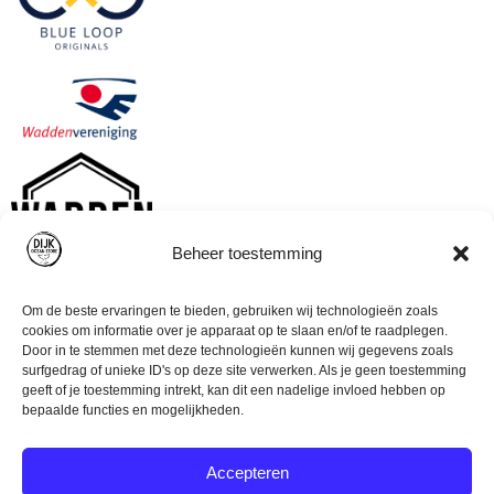
Beheer toestemming
Om de beste ervaringen te bieden, gebruiken wij technologieën zoals
cookies om informatie over je apparaat op te slaan en/of te raadplegen.
Door in te stemmen met deze technologieën kunnen wij gegevens zoals
surfgedrag of unieke ID's op deze site verwerken. Als je geen toestemming
geeft of je toestemming intrekt, kan dit een nadelige invloed hebben op
bepaalde functies en mogelijkheden.
Accepteren