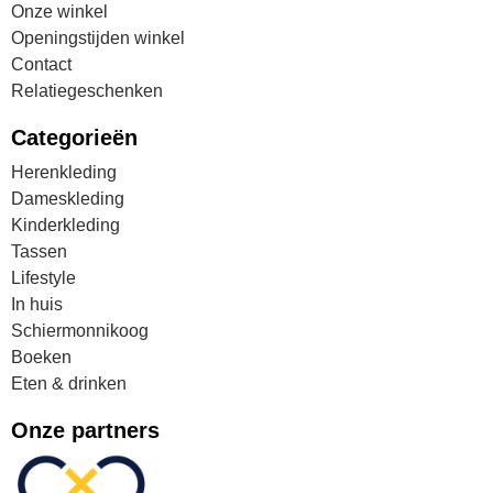
Onze winkel
Openingstijden winkel
Contact
Relatiegeschenken
Categorieën
Herenkleding
Dameskleding
Kinderkleding
Tassen
Lifestyle
In huis
Schiermonnikoog
Boeken
Eten & drinken
Onze partners