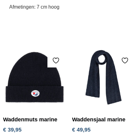
Afmetingen: 7 cm hoog
Waddenmuts marine
Waddensjaal marine
€
39,95
€
49,95