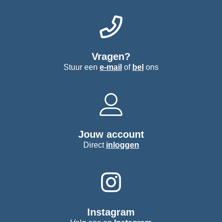
Vragen?
Stuur een
e-mail
of
bel
ons
Jouw account
Direct
inloggen
Instagram