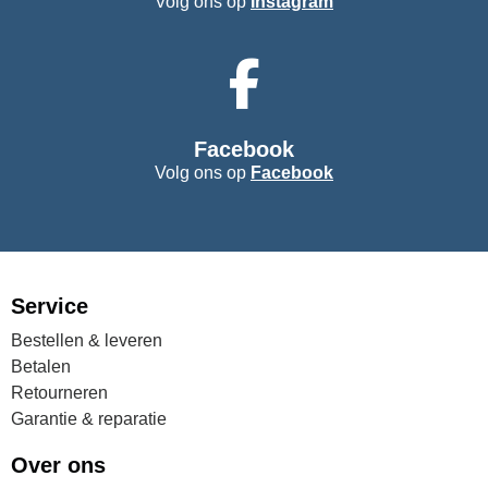
Volg ons op
Instagram
Facebook
Volg ons op
Facebook
Service
Bestellen & leveren
Betalen
Retourneren
Garantie & reparatie
Over ons