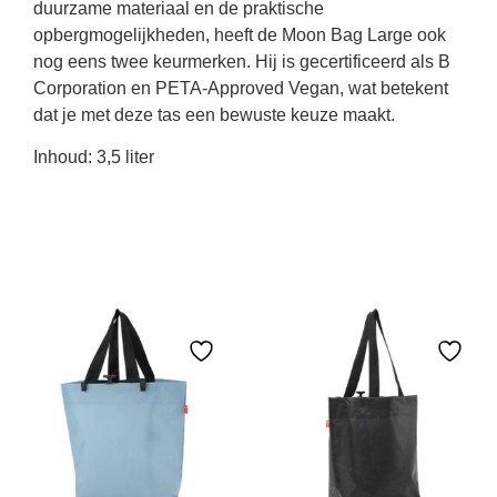
duurzame materiaal en de praktische
opbergmogelijkheden, heeft de Moon Bag Large ook
nog eens twee keurmerken. Hij is gecertificeerd als B
Corporation en PETA-Approved Vegan, wat betekent
dat je met deze tas een bewuste keuze maakt.
Inhoud: 3,5 liter