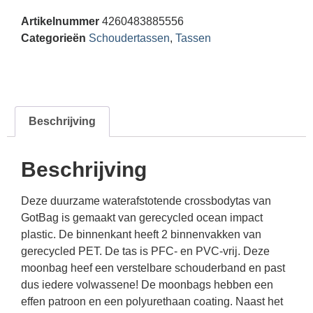
Artikelnummer
4260483885556
Categorieën
Schoudertassen
,
Tassen
Beschrijving
Beschrijving
Deze duurzame waterafstotende crossbodytas van
GotBag is gemaakt van gerecycled ocean impact
plastic. De binnenkant heeft 2 binnenvakken van
gerecycled PET. De tas is PFC- en PVC-vrij. Deze
moonbag heef een verstelbare schouderband en past
dus iedere volwassene! De moonbags hebben een
effen patroon en een polyurethaan coating. Naast het