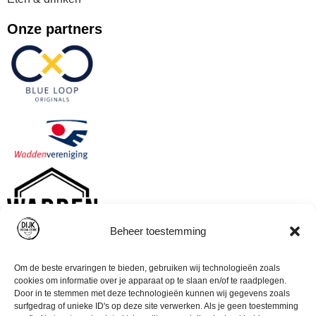
Onze partners
Beheer toestemming
Om de beste ervaringen te bieden, gebruiken wij technologieën zoals
cookies om informatie over je apparaat op te slaan en/of te raadplegen.
Door in te stemmen met deze technologieën kunnen wij gegevens zoals
surfgedrag of unieke ID's op deze site verwerken. Als je geen toestemming