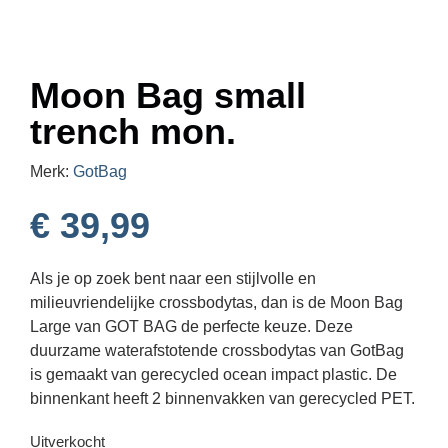
Moon Bag small
trench mon.
Merk:
GotBag
€
39,99
Als je op zoek bent naar een stijlvolle en
milieuvriendelijke crossbodytas, dan is de Moon Bag
Large van GOT BAG de perfecte keuze. Deze
duurzame waterafstotende crossbodytas van GotBag
is gemaakt van gerecycled ocean impact plastic. De
binnenkant heeft 2 binnenvakken van gerecycled PET.
Uitverkocht