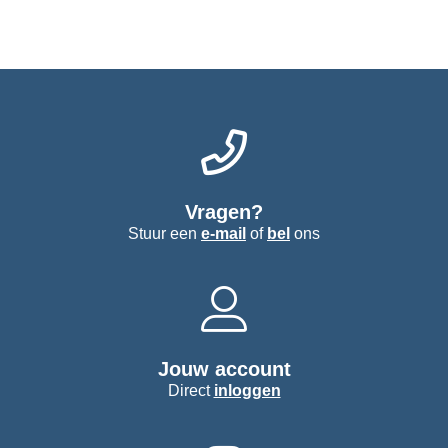
Vragen?
Stuur een
e-mail
of
bel
ons
Jouw account
Direct
inloggen