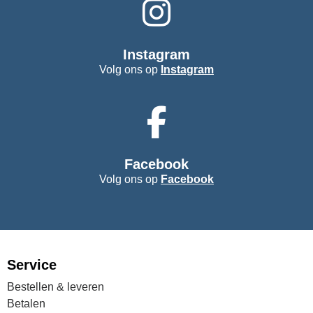
Instagram
Volg ons op
Instagram
Facebook
Volg ons op
Facebook
Service
Bestellen & leveren
Betalen