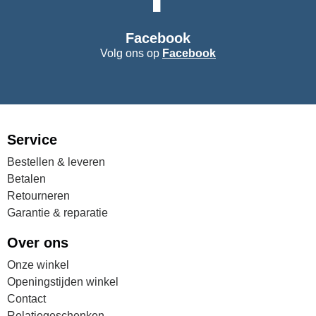
Facebook
Volg ons op
Facebook
Service
Bestellen & leveren
Betalen
Retourneren
Garantie & reparatie
Over ons
Onze winkel
Openingstijden winkel
Contact
Relatiegeschenken