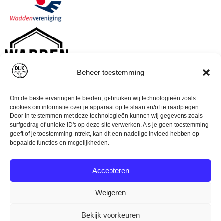
Beheer toestemming
Om de beste ervaringen te bieden, gebruiken wij technologieën zoals
cookies om informatie over je apparaat op te slaan en/of te raadplegen.
Door in te stemmen met deze technologieën kunnen wij gegevens zoals
surfgedrag of unieke ID's op deze site verwerken. Als je geen toestemming
geeft of je toestemming intrekt, kan dit een nadelige invloed hebben op
bepaalde functies en mogelijkheden.
Accepteren
Weigeren
© Dijk Ocean Store (2023)
Algemene voorwaarden
Bekijk voorkeuren