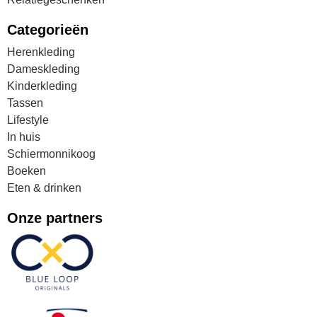
Categorieën
Herenkleding
Dameskleding
Kinderkleding
Tassen
Lifestyle
In huis
Schiermonnikoog
Boeken
Eten & drinken
Onze partners