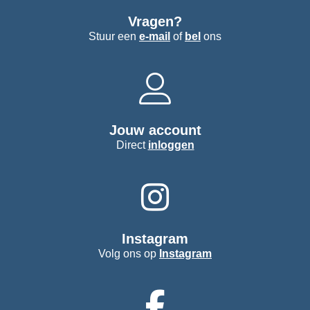
Vragen?
Stuur een
e-mail
of
bel
ons
Jouw account
Direct
inloggen
Instagram
Volg ons op
Instagram