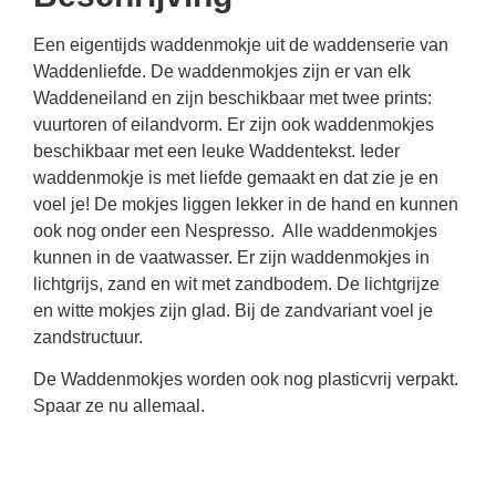
Een eigentijds waddenmokje uit de waddenserie van
Waddenliefde. De waddenmokjes zijn er van elk
Waddeneiland en zijn beschikbaar met twee prints:
vuurtoren of eilandvorm. Er zijn ook waddenmokjes
beschikbaar met een leuke Waddentekst. Ieder
waddenmokje is met liefde gemaakt en dat zie je en
voel je! De mokjes liggen lekker in de hand en kunnen
ook nog onder een Nespresso. Alle waddenmokjes
kunnen in de vaatwasser. Er zijn waddenmokjes in
lichtgrijs, zand en wit met zandbodem. De lichtgrijze
en witte mokjes zijn glad. Bij de zandvariant voel je
zandstructuur.
De Waddenmokjes worden ook nog plasticvrij verpakt.
Spaar ze nu allemaal.