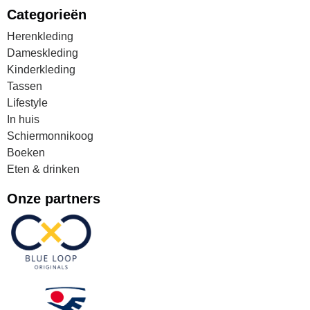
Categorieën
Herenkleding
Dameskleding
Kinderkleding
Tassen
Lifestyle
In huis
Schiermonnikoog
Boeken
Eten & drinken
Onze partners