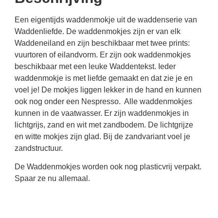
Een eigentijds waddenmokje uit de waddenserie van
Waddenliefde. De waddenmokjes zijn er van elk
Waddeneiland en zijn beschikbaar met twee prints:
vuurtoren of eilandvorm. Er zijn ook waddenmokjes
beschikbaar met een leuke Waddentekst. Ieder
waddenmokje is met liefde gemaakt en dat zie je en
voel je! De mokjes liggen lekker in de hand en kunnen
ook nog onder een Nespresso. Alle waddenmokjes
kunnen in de vaatwasser. Er zijn waddenmokjes in
lichtgrijs, zand en wit met zandbodem. De lichtgrijze
en witte mokjes zijn glad. Bij de zandvariant voel je
zandstructuur.
De Waddenmokjes worden ook nog plasticvrij verpakt.
Spaar ze nu allemaal.