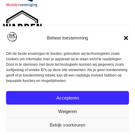
Beheer toestemming
Om de beste ervaringen te bieden, gebruiken wij technologieën zoals
cookies om informatie over je apparaat op te slaan en/of te raadplegen.
Door in te stemmen met deze technologieën kunnen wij gegevens zoals
surfgedrag of unieke ID's op deze site verwerken. Als je geen toestemming
geeft of je toestemming intrekt, kan dit een nadelige invloed hebben op
bepaalde functies en mogelijkheden.
Accepteren
Weigeren
© Dijk Ocean Store (2023)
Algemene voorwaarden
Bekijk voorkeuren
Disclaimer
Privacyverklaring