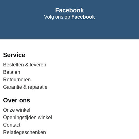
Facebook
Volg ons op
Facebook
Service
Bestellen & leveren
Betalen
Retourneren
Garantie & reparatie
Over ons
Onze winkel
Openingstijden winkel
Contact
Relatiegeschenken