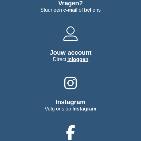
Vragen?
Stuur een
e-mail
of
bel
ons
Jouw account
Direct
inloggen
Instagram
Volg ons op
Instagram