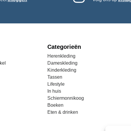
Categorieën
Herenkleding
kel
Dameskleding
Kinderkleding
Tassen
Lifestyle
In huis
Schiermonnikoog
Boeken
Eten & drinken