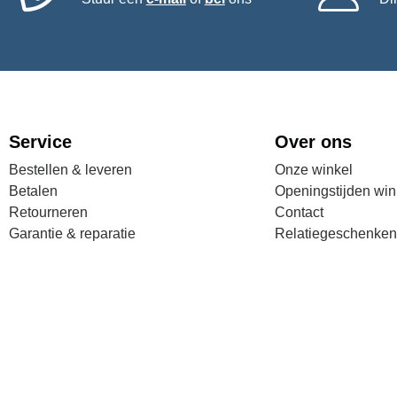
Service
Over ons
Bestellen & leveren
Onze winkel
Betalen
Openingstijden win
Retourneren
Contact
Garantie & reparatie
Relatiegeschenken