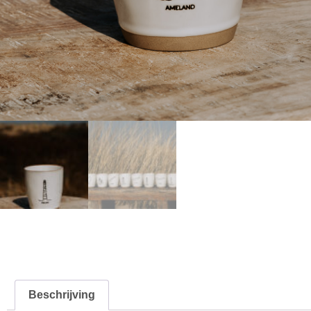
Beschrijving