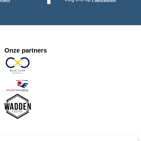
Onze partners