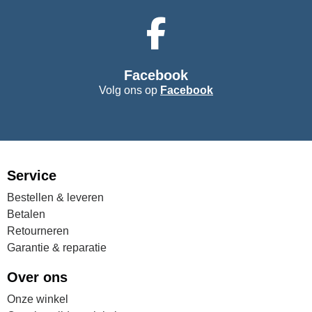
Facebook
Volg ons op
Facebook
Service
Bestellen & leveren
Betalen
Retourneren
Garantie & reparatie
Over ons
Onze winkel