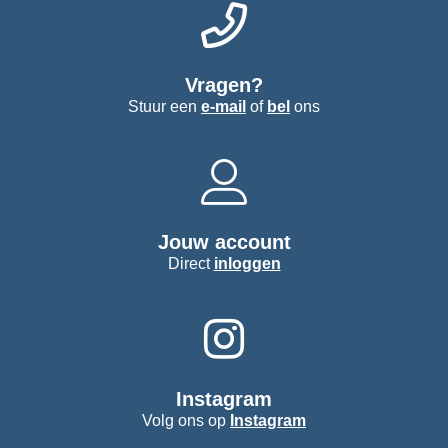
Vragen?
Stuur een
e-mail
of
bel
ons
Jouw account
Direct
inloggen
Instagram
Volg ons op
Instagram