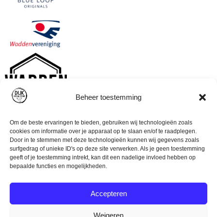
Beheer toestemming
Om de beste ervaringen te bieden, gebruiken wij technologieën zoals
cookies om informatie over je apparaat op te slaan en/of te raadplegen.
Door in te stemmen met deze technologieën kunnen wij gegevens zoals
surfgedrag of unieke ID's op deze site verwerken. Als je geen toestemming
geeft of je toestemming intrekt, kan dit een nadelige invloed hebben op
bepaalde functies en mogelijkheden.
Accepteren
Weigeren