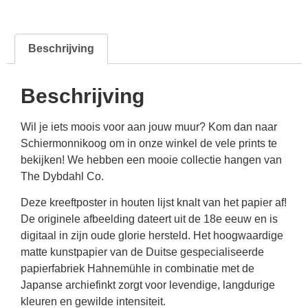
Beschrijving
Beschrijving
Wil je iets moois voor aan jouw muur? Kom dan naar
Schiermonnikoog om in onze winkel de vele prints te
bekijken! We hebben een mooie collectie hangen van
The Dybdahl Co.
Deze kreeftposter in houten lijst knalt van het papier af!
De originele afbeelding dateert uit de 18e eeuw en is
digitaal in zijn oude glorie hersteld. Het hoogwaardige
matte kunstpapier van de Duitse gespecialiseerde
papierfabriek Hahnemühle in combinatie met de
Japanse archiefinkt zorgt voor levendige, langdurige
kleuren en gewilde intensiteit.