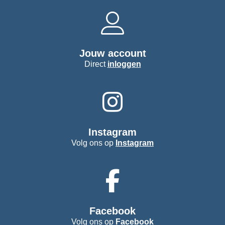
Jouw account
Direct
inloggen
Instagram
Volg ons op
Instagram
Facebook
Volg ons op
Facebook