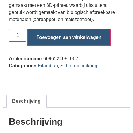
gemaakt met een 3D-printer, waarbij uitsluitend
gebruik wordt gemaakt van biologisch afbreekbare
materialen (aardappel- en maiszetmeel).
Toevoegen aan winkelwagen
Artikelnummer
6096524091062
Categorieën
Eilandfun
,
Schiermonnikoog
Beschrijving
Beschrijving