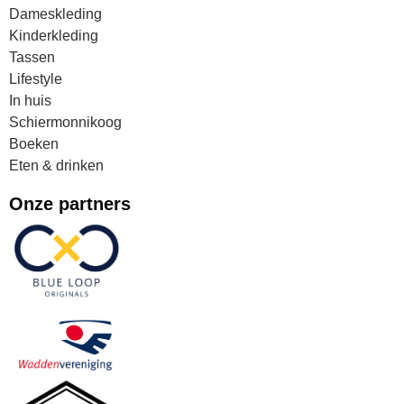
Dameskleding
Kinderkleding
Tassen
Lifestyle
In huis
Schiermonnikoog
Boeken
Eten & drinken
Onze partners