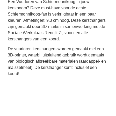
Een Vuurtoren van Schiermonnikoog in jouw
kerstboom? Deze must-have voor de echte
Schiermonnikoog-fan is verkrijgbaar in een paar
kleuren. Afmetingen: 9,3 cm hoog. Deze kersthangers
zijn gemaakt door 3D-marks in samenwerking met de
Sociale Werkplaats Renqli. Zij voorzien alle
kersthangers van een koord.
De vuurtoren kersthangers worden gemaakt met een
3D-printer, waarbij uitsluitend gebruik wordt gemaakt
van biologisch afbreekbare materialen (aardappel- en
maiszetmeel). De kersthanger komt inclusief een
koord!