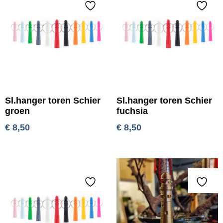
Sl.hanger toren Schier
Sl.hanger toren Schier
groen
fuchsia
€
8,50
€
8,50