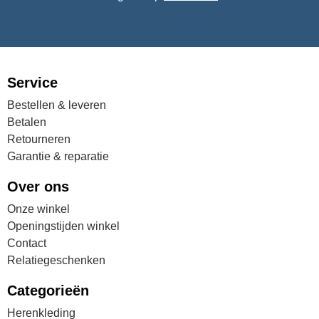
Service
Bestellen & leveren
Betalen
Retourneren
Garantie & reparatie
Over ons
Onze winkel
Openingstijden winkel
Contact
Relatiegeschenken
Categorieën
Herenkleding