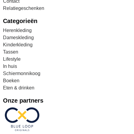
Contact
Relatiegeschenken
Categorieën
Herenkleding
Dameskleding
Kinderkleding
Tassen
Lifestyle
In huis
Schiermonnikoog
Boeken
Eten & drinken
Onze partners