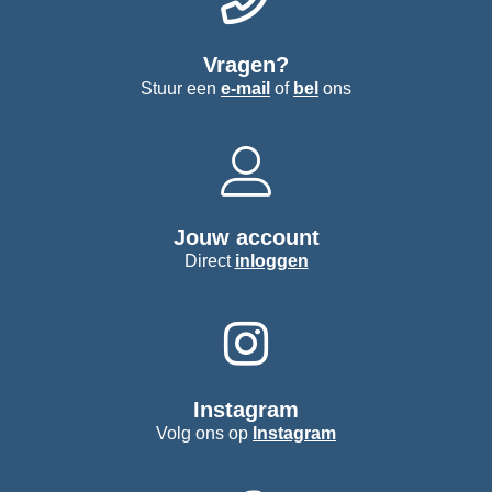
Vragen?
Stuur een
e-mail
of
bel
ons
Jouw account
Direct
inloggen
Instagram
Volg ons op
Instagram