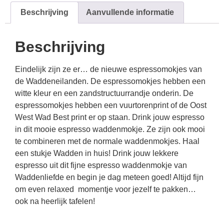
Beschrijving
Aanvullende informatie
Beschrijving
Eindelijk zijn ze er… de nieuwe espressomokjes van
de Waddeneilanden. De espressomokjes hebben een
witte kleur en een zandstructuurrandje onderin. De
espressomokjes hebben een vuurtorenprint of de Oost
West Wad Best print er op staan. Drink jouw espresso
in dit mooie espresso waddenmokje. Ze zijn ook mooi
te combineren met de normale waddenmokjes. Haal
een stukje Wadden in huis! Drink jouw lekkere
espresso uit dit fijne espresso waddenmokje van
Waddenliefde en begin je dag meteen goed! Altijd fijn
om even relaxed momentje voor jezelf te pakken…
ook na heerlijk tafelen!