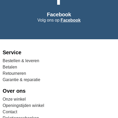
Facebook
Volg ons op
Facebook
Service
Bestellen & leveren
Betalen
Retourneren
Garantie & reparatie
Over ons
Onze winkel
Openingstijden winkel
Contact