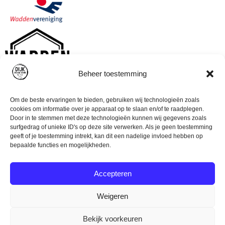
Beheer toestemming
Om de beste ervaringen te bieden, gebruiken wij technologieën zoals
cookies om informatie over je apparaat op te slaan en/of te raadplegen.
Door in te stemmen met deze technologieën kunnen wij gegevens zoals
surfgedrag of unieke ID's op deze site verwerken. Als je geen toestemming
geeft of je toestemming intrekt, kan dit een nadelige invloed hebben op
bepaalde functies en mogelijkheden.
Accepteren
Weigeren
© Dijk Ocean Store (2023)
Algemene voorwaarden
Bekijk voorkeuren