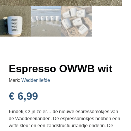
Espresso OWWB wit
Merk:
Waddenliefde
€
6,99
Eindelijk zijn ze er… de nieuwe espressomokjes van
de Waddeneilanden. De espressomokjes hebben een
witte kleur en een zandstructuurrandje onderin. De