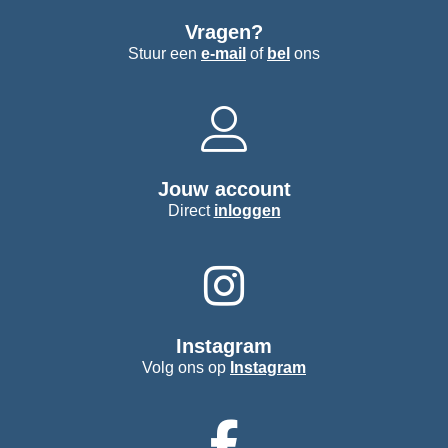
Vragen?
Stuur een
e-mail
of
bel
ons
Jouw account
Direct
inloggen
Instagram
Volg ons op
Instagram