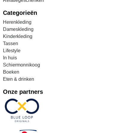
Relatiegeschenken
Categorieën
Herenkleding
Dameskleding
Kinderkleding
Tassen
Lifestyle
In huis
Schiermonnikoog
Boeken
Eten & drinken
Onze partners