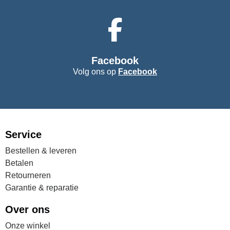
Facebook
Volg ons op
Facebook
Service
Bestellen & leveren
Betalen
Retourneren
Garantie & reparatie
Over ons
Onze winkel