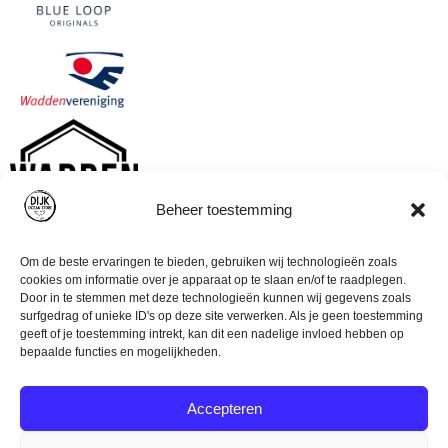
Beheer toestemming
Om de beste ervaringen te bieden, gebruiken wij technologieën zoals
cookies om informatie over je apparaat op te slaan en/of te raadplegen.
Door in te stemmen met deze technologieën kunnen wij gegevens zoals
surfgedrag of unieke ID's op deze site verwerken. Als je geen toestemming
geeft of je toestemming intrekt, kan dit een nadelige invloed hebben op
bepaalde functies en mogelijkheden.
Accepteren