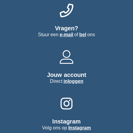
Vragen?
Stuur een
e-mail
of
bel
ons
Jouw account
Direct
inloggen
Instagram
Volg ons op
Instagram