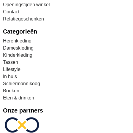
Openingstijden winkel
Contact
Relatiegeschenken
Categorieën
Herenkleding
Dameskleding
Kinderkleding
Tassen
Lifestyle
In huis
Schiermonnikoog
Boeken
Eten & drinken
Onze partners