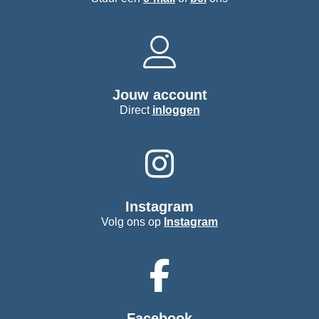
Jouw account
Direct
inloggen
Instagram
Volg ons op
Instagram
Facebook