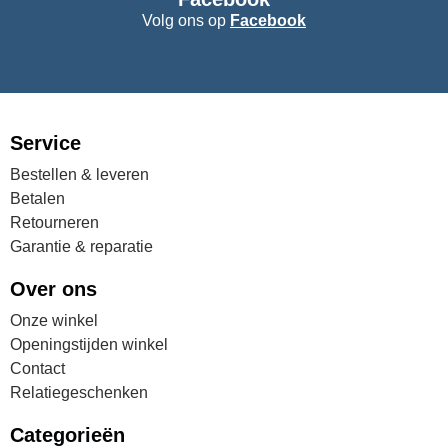
Volg ons op
Facebook
Service
Bestellen & leveren
Betalen
Retourneren
Garantie & reparatie
Over ons
Onze winkel
Openingstijden winkel
Contact
Relatiegeschenken
Categorieën