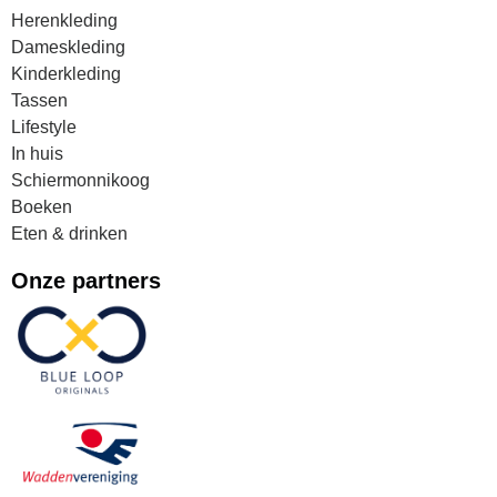
Herenkleding
Dameskleding
Kinderkleding
Tassen
Lifestyle
In huis
Schiermonnikoog
Boeken
Eten & drinken
Onze partners