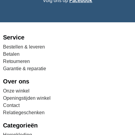
Volg ons op
Facebook
Service
Bestellen & leveren
Betalen
Retourneren
Garantie & reparatie
Over ons
Onze winkel
Openingstijden winkel
Contact
Relatiegeschenken
Categorieën
Herenkleding