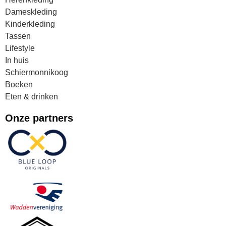
Dameskleding
Kinderkleding
Tassen
Lifestyle
In huis
Schiermonnikoog
Boeken
Eten & drinken
Onze partners