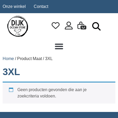
Onze winkel
Contact
Home
/ Product Maat / 3XL
3XL
Geen producten gevonden die aan je
zoekcriteria voldoen.