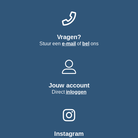
Vragen?
Stuur een
e-mail
of
bel
ons
Jouw account
Direct
inloggen
Instagram