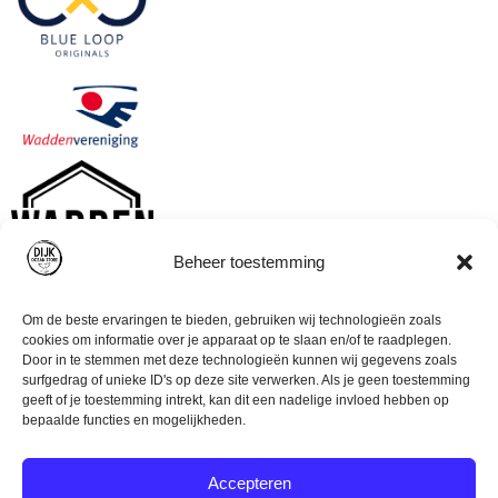
Beheer toestemming
Om de beste ervaringen te bieden, gebruiken wij technologieën zoals
cookies om informatie over je apparaat op te slaan en/of te raadplegen.
Door in te stemmen met deze technologieën kunnen wij gegevens zoals
surfgedrag of unieke ID's op deze site verwerken. Als je geen toestemming
geeft of je toestemming intrekt, kan dit een nadelige invloed hebben op
bepaalde functies en mogelijkheden.
Accepteren