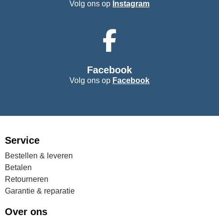
Volg ons op
Instagram
Facebook
Volg ons op
Facebook
Service
Bestellen & leveren
Betalen
Retourneren
Garantie & reparatie
Over ons