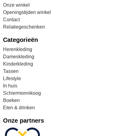
Onze winkel
Openingstijden winkel
Contact
Relatiegeschenken
Categorieën
Herenkleding
Dameskleding
Kinderkleding
Tassen
Lifestyle
In huis
Schiermonnikoog
Boeken
Eten & drinken
Onze partners